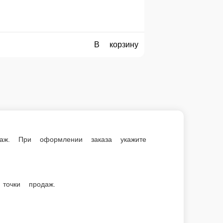
е сумму, с которой Вам необходима сдача.