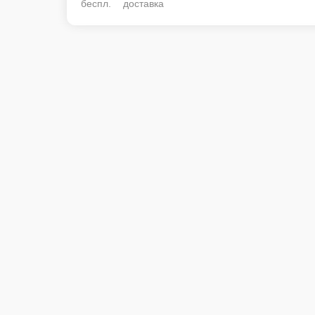
беспл. доставка