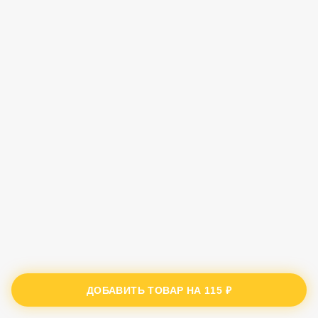
ДОБАВИТЬ ТОВАР НА
115 ₽