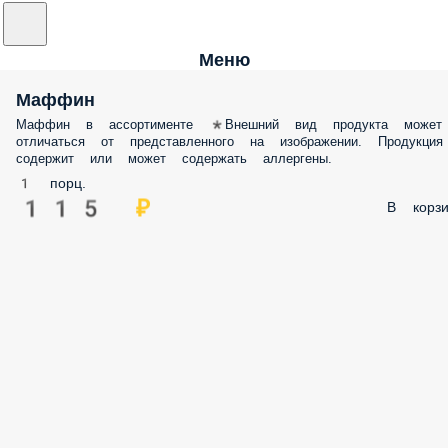
Меню
Маффин
Маффин в ассортименте *Внешний вид продукта может
отличаться от представленного на изображении. Продукция
содержит или может содержать аллергены.
1 порц.
115 ₽
В корзи