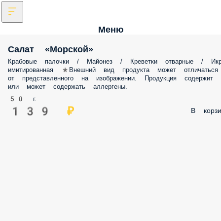
Меню
Салат «Морской»
Крабовые палочки / Майонез / Креветки отварные / Икра
имитированная *Внешний вид продукта может отличаться от
представленного на изображении. Продукция содержит или может
содержать аллергены.
50 г.
139 ₽
В корз