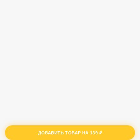
ДОБАВИТЬ ТОВАР НА
139 ₽