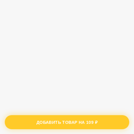
ДОБАВИТЬ ТОВАР НА
109 ₽